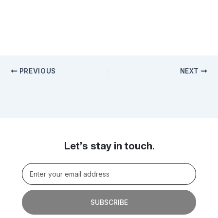
deutsche lizenz, Spȋele bundesweit anzubieten, nicht nur im
Bundesland Schleswig-Holstein. Für die Glücksspielindustrie ist
der wichtigste Teil des deutschen Rechts der mehrfach
überarbeitete Glücksspielvertrag.
PREVIOUS
NEXT
Let’s stay in touch.
SUBSCRIBE